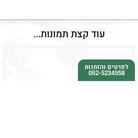
עוד קצת תמונות...
לפרטים והזמנות
052-5234558
התקשרו עכשיו לפרטים!