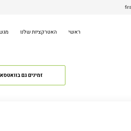
fi
ראשי
האטרקציות שלנו
מגשי
זמינים גם בוואטסא