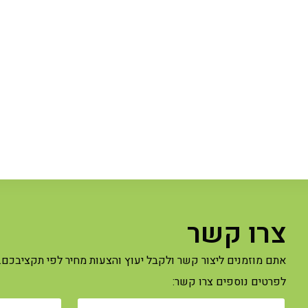
צרו קשר
אתם מוזמנים ליצור קשר ולקבל יעוץ והצעות מחיר לפי תקציבכם.
לפרטים נוספים צרו קשר: