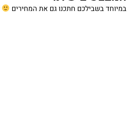
במיוחד בשבילכם חתכנו גם את המחירים