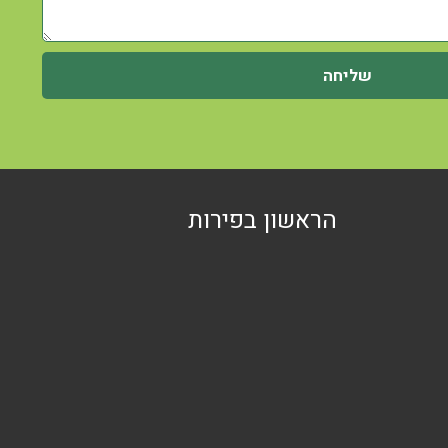
שליחה
הראשון בפירות